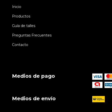
Inicio
Productos
Guía de talles
Preguntas Frecuentes
Contacto
Medios de pago
Medios de envío