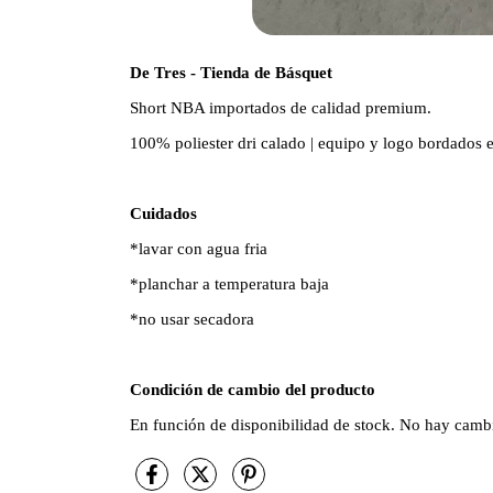
De Tres - Tienda de Básquet
Short NBA importados de calidad premium.
100% poliester dri calado | equipo y logo bordados en
Cuidados
*lavar con agua fria
*planchar a temperatura baja
*no usar secadora
Condición de cambio del producto
En función de disponibilidad de stock. No hay cambio 