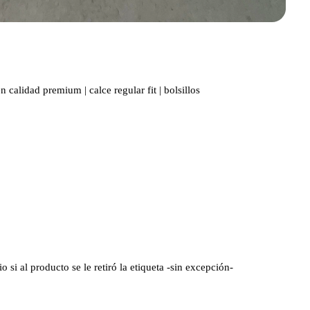
 calidad premium | calce regular fit | bolsillos
si al producto se le retiró la etiqueta -sin excepción-