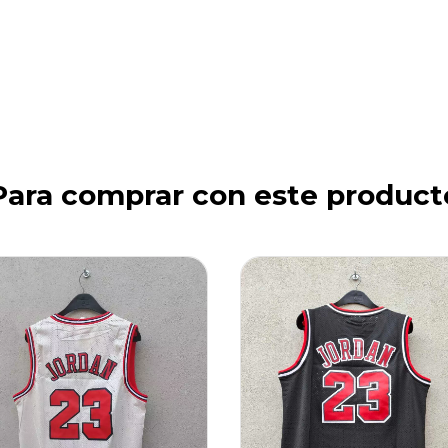
Para comprar con este product