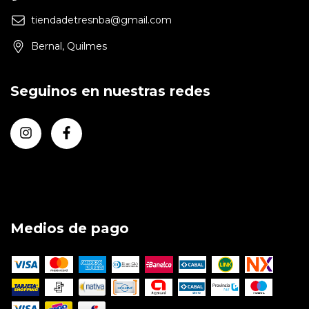
tiendadetresnba@gmail.com
Bernal, Quilmes
Seguinos en nuestras redes
Medios de pago