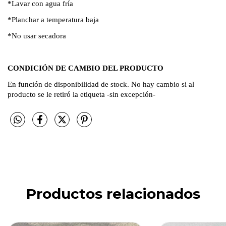
*Lavar con agua fría
*Planchar a temperatura baja
*No usar secadora
CONDICIÓN DE CAMBIO DEL PRODUCTO
En función de disponibilidad de stock. No hay cambio si al
producto se le retiró la etiqueta -sin excepción-
Productos relacionados